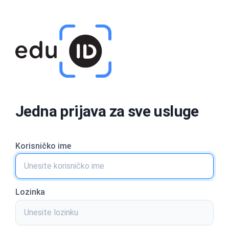
Jedna prijava za sve usluge
Korisničko ime
Lozinka